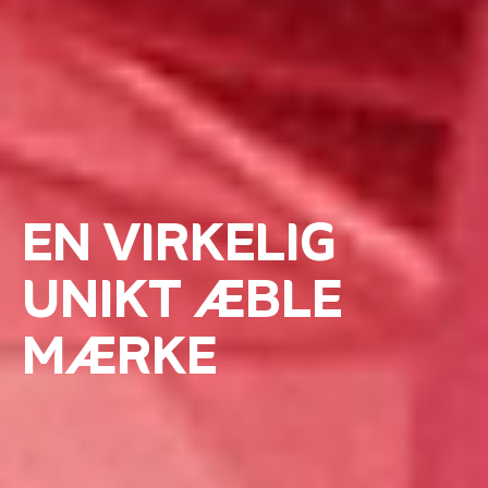
EN VIRKELIG
UNIKT ÆBLE
MÆRKE