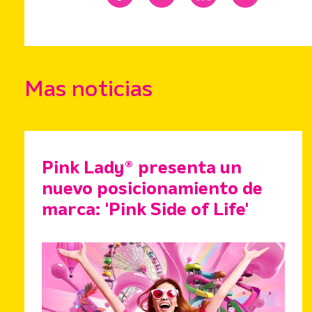
Mas noticias
Pink Lady® presenta un
nuevo posicionamiento de
marca: 'Pink Side of Life'