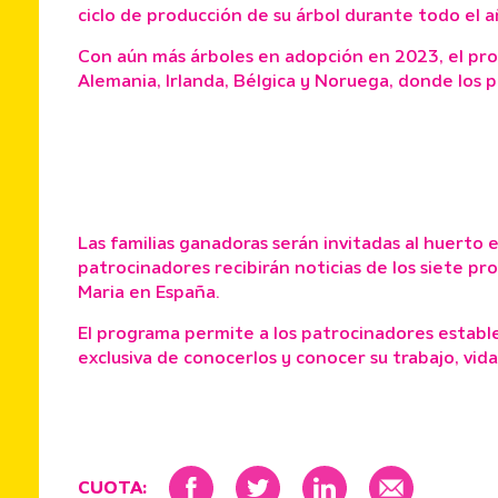
ciclo de producción de su árbol durante todo el 
Con aún más árboles en adopción en 2023, el prog
Alemania, Irlanda, Bélgica y Noruega, donde los 
Las familias ganadoras serán invitadas al huerto
patrocinadores recibirán noticias de los siete pr
Maria en España.
El programa permite a los patrocinadores establ
exclusiva de conocerlos y conocer su trabajo, vid
CUOTA: