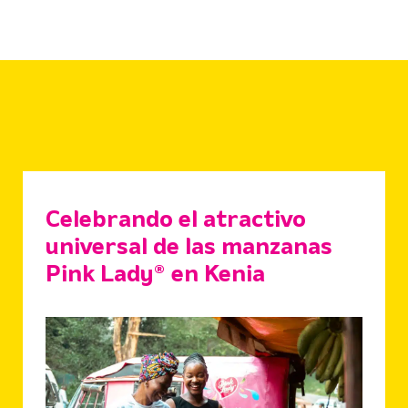
Celebrando el atractivo
universal de las manzanas
Pink Lady® en Kenia