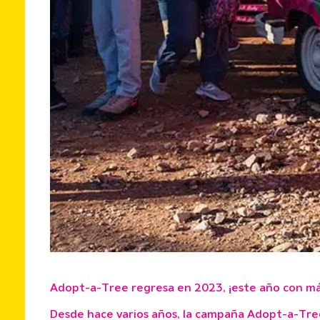
Adopt-a-Tree regresa en 2023, ¡este año con más
Desde hace varios años, la campaña Adopt-a-Tree