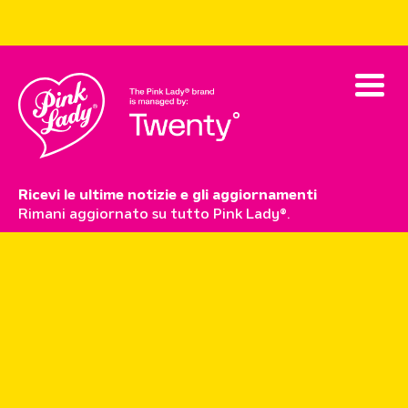
Ricevi le ultime notizie e gli aggiornamenti
Rimani aggiornato su tutto Pink Lady®.
sottoscrivi