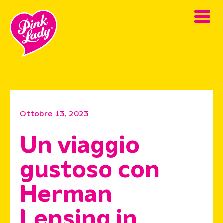
Ottobre 13, 2023
Un viaggio
gustoso con
Herman
Lensing in