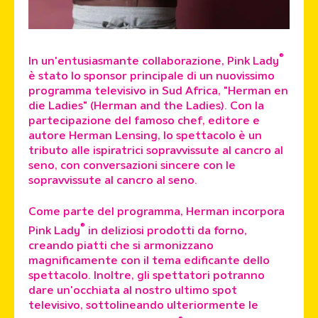
®
In un'entusiasmante collaborazione, Pink Lady
è stato lo sponsor principale di un nuovissimo
programma televisivo in Sud Africa, "Herman en
die Ladies" (Herman and the Ladies). Con la
partecipazione del famoso chef, editore e
autore Herman Lensing, lo spettacolo è un
tributo alle ispiratrici sopravvissute al cancro al
seno, con conversazioni sincere con le
sopravvissute al cancro al seno.
Come parte del programma, Herman incorpora
®
Pink Lady
in deliziosi prodotti da forno,
creando piatti che si armonizzano
magnificamente con il tema edificante dello
spettacolo. Inoltre, gli spettatori potranno
dare un'occhiata al nostro ultimo spot
televisivo, sottolineando ulteriormente le