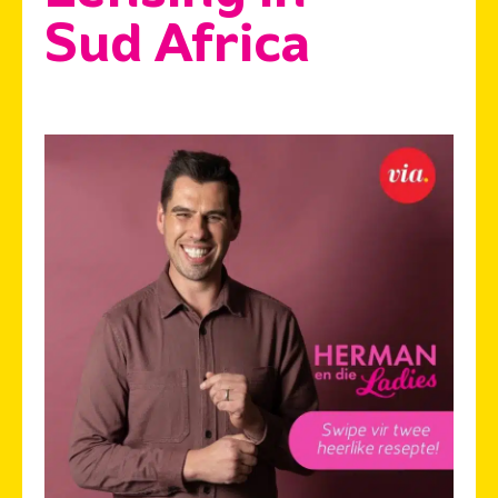
Sud Africa