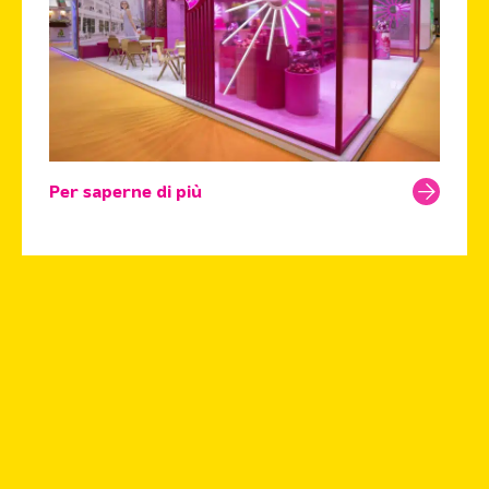
Per saperne di più