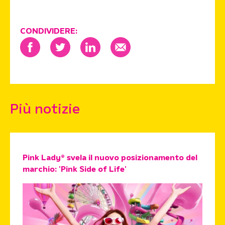
CONDIVIDERE:
Più notizie
Pink Lady® svela il nuovo posizionamento del
marchio: 'Pink Side of Life'