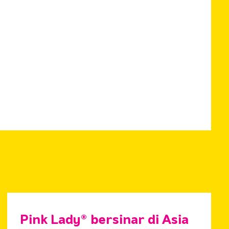
Pink Lady® bersinar di Asia