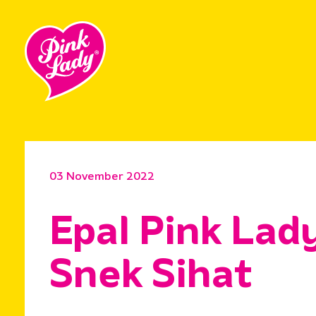
03 November 2022
Epal Pink Lad
Snek Sihat