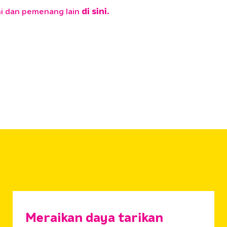
di sini.
ini dan pemenang lain
Meraikan daya tarikan