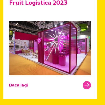
Fruit Logistica 2023
Baca lagi