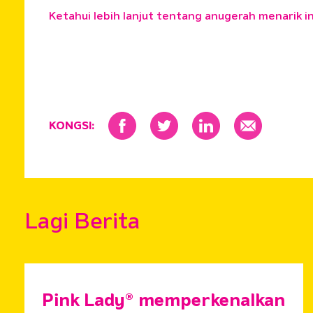
Ketahui lebih lanjut tentang anugerah menarik 
KONGSI:
Lagi Berita
Pink Lady® memperkenalkan