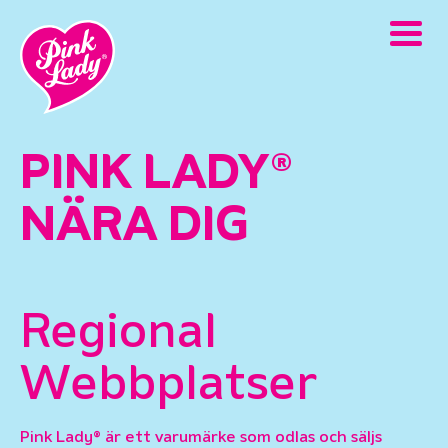
PINK LADY®
NÄRA DIG
Regional
Webbplatser
Pink Lady® är ett varumärke som odlas och säljs