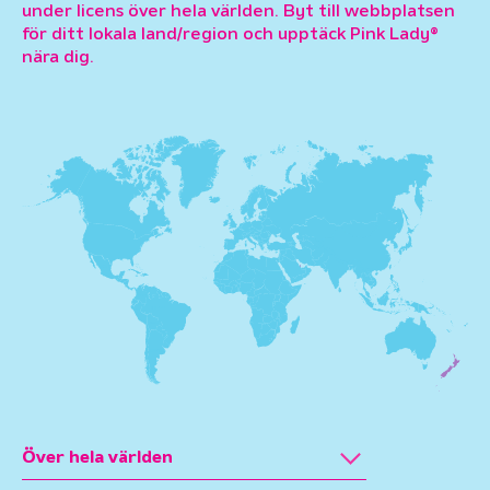
under licens över hela världen. Byt till webbplatsen
för ditt lokala land/region och upptäck Pink Lady®
nära dig.
Över hela världen