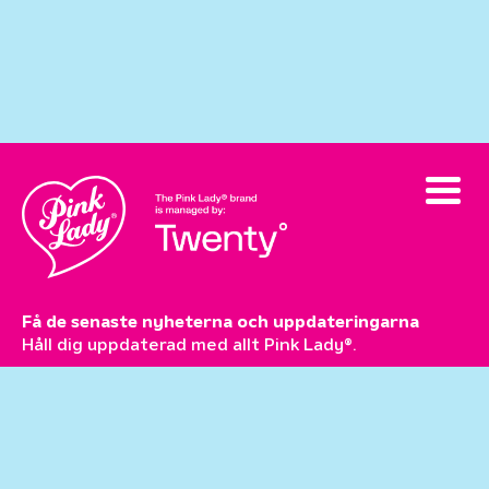
Få de senaste nyheterna och uppdateringarna
Håll dig uppdaterad med allt Pink Lady®.
Prenumerera