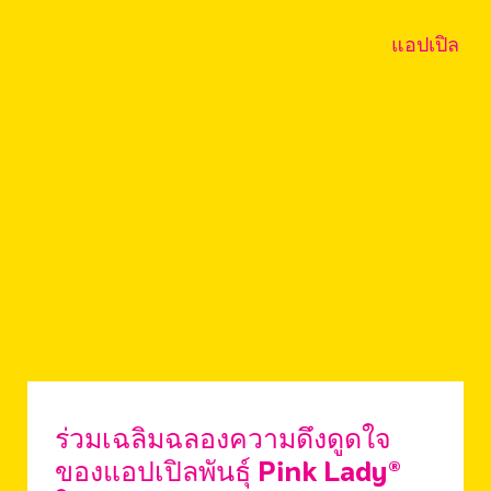
แอปเปิล
ร่วมเฉลิมฉลองความดึงดูดใจ
ของแอปเปิลพันธุ์ Pink Lady®