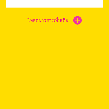
โหลดข่าวสารเพิ่มเติม