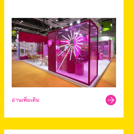
อ่านเพิ่มเติม