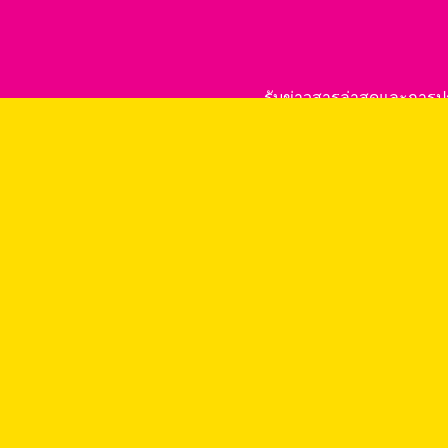
รับข่าวสารล่าสุดและการปร
ติดตามข่าวสารล่าสุดกับทุก
สมัครสมาชิก
เลือกภูมิภาค