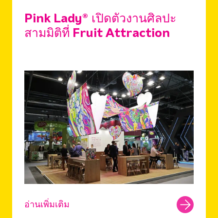
Pink Lady® เปิดตัวงานศิลปะ
สามมิติที่ Fruit Attraction
อ่านเพิ่มเติม