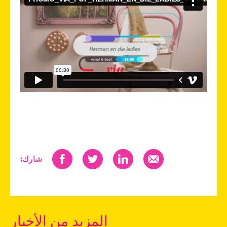
شارك:
المزيد من الأخبار