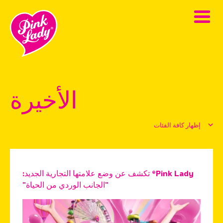
الأخيرة
إظهار كافة الفئات
Pink Lady® تكشف عن وضع علامتها التجارية الجديد:
"الجانب الوردي من الحياة"