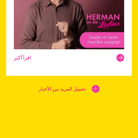
اقرأ أكثر
تحميل المزيد من الأخبار