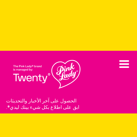
الحصول على آخر الأخبار والتحديثات
ابق على اطلاع بكل شيء بينك ليدي®.
الإشتراك