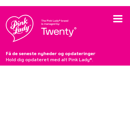
Få de seneste nyheder og opdateringer
Hold dig opdateret med alt Pink Lady®.
Abonner