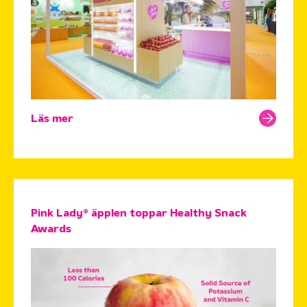
Läs mer
Pink Lady® äpplen toppar Healthy Snack
Awards