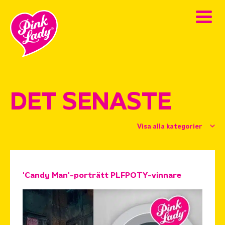
DET SENASTE
Visa alla kategorier
'Candy Man'-porträtt PLFPOTY-vinnare