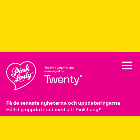
Få de senaste nyheterna och uppdateringarna
Håll dig uppdaterad med allt Pink Lady®.
Prenumerera