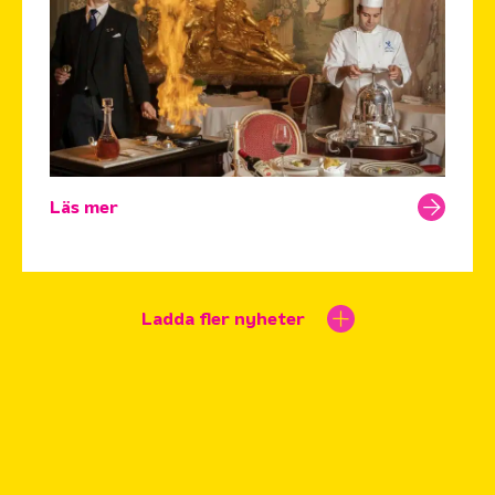
Läs mer
Ladda fler nyheter