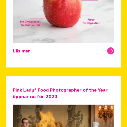
Läs mer
Pink Lady® Food Photographer of the Year
öppnar nu för 2023