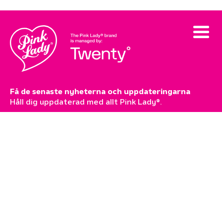
Få de senaste nyheterna och uppdateringarna
Håll dig uppdaterad med allt Pink Lady®.
Prenumerera