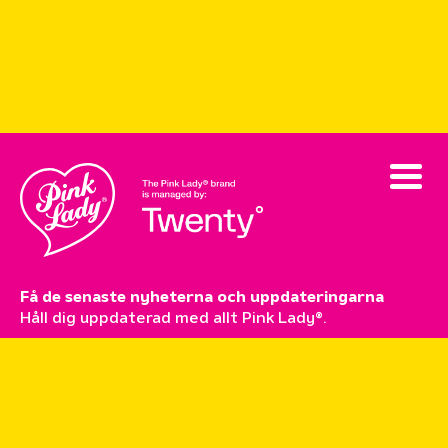
Få de senaste nyheterna och uppdateringarna
Håll dig uppdaterad med allt Pink Lady®.
Prenumerera