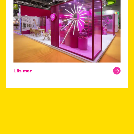
Läs mer