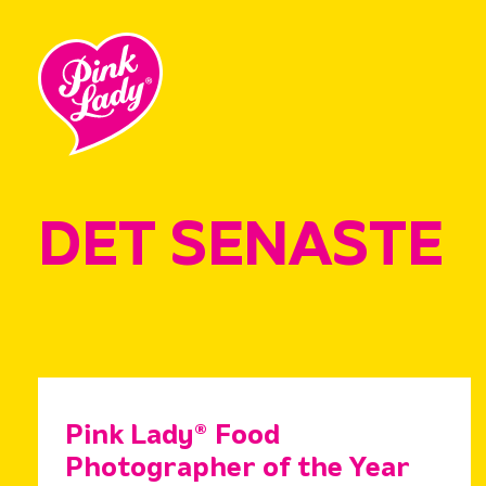
DET SENASTE
Pink Lady® Food
Photographer of the Year