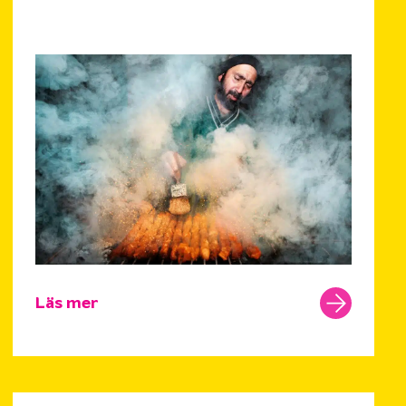
Läs mer