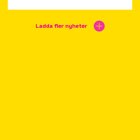
Ladda fler nyheter