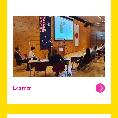
Läs mer