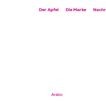
Der Apfel
Die Marke
Nachr
Arabic