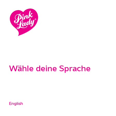
Wähle deine Sprache
English