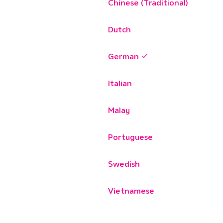
Chinese (Traditional)
Dutch
German
Italian
Malay
Portuguese
Swedish
Vietnamese