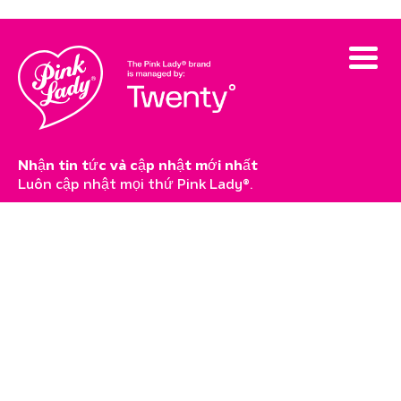
Nhận tin tức và cập nhật mới nhất
Luôn cập nhật mọi thứ Pink Lady®.
Đặt mua