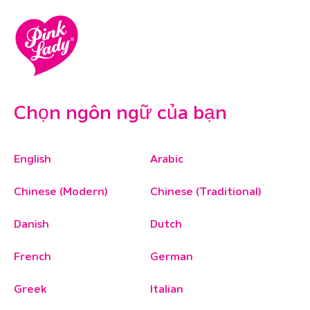
Chọn ngôn ngữ của bạn
English
Arabic
Chinese (Modern)
Chinese (Traditional)
Danish
Dutch
French
German
Greek
Italian