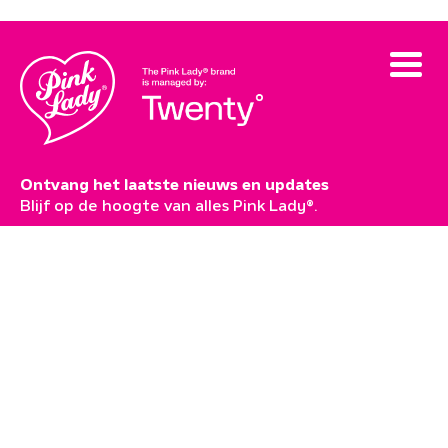
Ontvang het laatste nieuws en updates
Blijf op de hoogte van alles Pink Lady®.
Abonneren