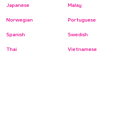
Japanese
Malay
Norwegian
Portuguese
Spanish
Swedish
Thai
Vietnamese